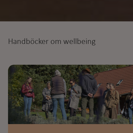
Handböcker om wellbeing