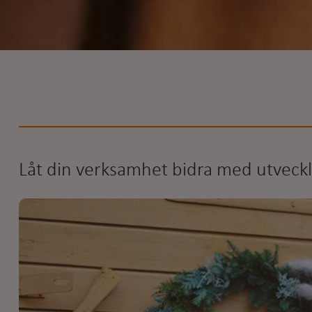
Låt din verksamhet bidra med utveckl