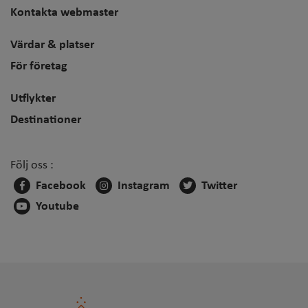
Kontakta webmaster
Värdar & platser
För företag
Utflykter
Destinationer
Följ oss :
Facebook
Instagram
Twitter
Youtube