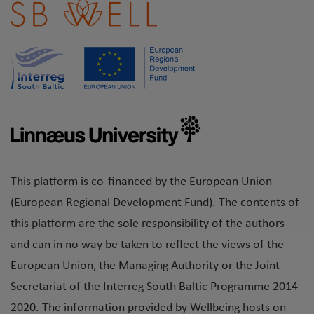
This platform is co-financed by the European Union
(European Regional Development Fund). The contents of
this platform are the sole responsibility of the authors
and can in no way be taken to reflect the views of the
European Union, the Managing Authority or the Joint
Secretariat of the Interreg South Baltic Programme 2014-
2020. The information provided by Wellbeing hosts on