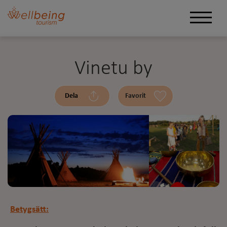
Vinetu by
Dela
Favorit
Betygsätt: