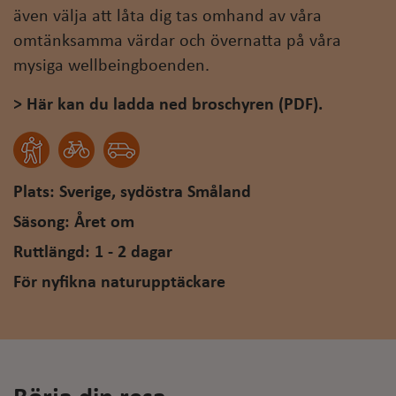
även välja att låta dig tas omhand av våra
omtänksamma värdar och övernatta på våra
mysiga wellbeingboenden.
> Här kan du ladda ned broschyren (PDF).
Plats: Sverige, sydöstra Småland
Säsong: Året om
Ruttlängd: 1 - 2 dagar
För nyfikna naturupptäckare