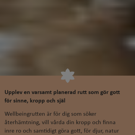
Upplev en varsamt planerad rutt som gör gott
för sinne, kropp och själ
Wellbeingrutten är för dig som söker
återhämtning, vill vårda din kropp och finna
inre ro och samtidigt göra gott, för djur, natur