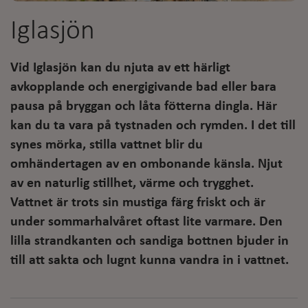
Iglasjön
Vid Iglasjön kan du njuta av ett härligt
avkopplande och energigivande bad eller bara
pausa på bryggan och låta fötterna dingla. Här
kan du ta vara på tystnaden och rymden. I det till
synes mörka, stilla vattnet blir du
omhändertagen av en ombonande känsla. Njut
av en naturlig stillhet, värme och trygghet.
Vattnet är trots sin mustiga färg friskt och är
under sommarhalvåret oftast lite varmare. Den
lilla strandkanten och sandiga bottnen bjuder in
till att sakta och lugnt kunna vandra in i vattnet.