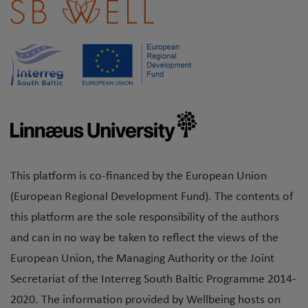
This platform is co-financed by the European Union
(European Regional Development Fund). The contents of
this platform are the sole responsibility of the authors
and can in no way be taken to reflect the views of the
European Union, the Managing Authority or the Joint
Secretariat of the Interreg South Baltic Programme 2014-
2020. The information provided by Wellbeing hosts on