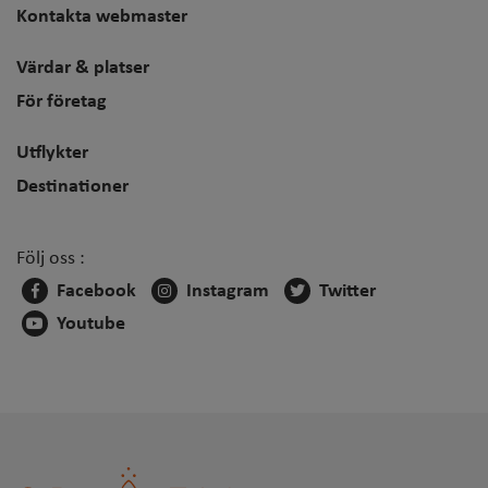
Kontakta webmaster
Värdar & platser
För företag
Utflykter
Destinationer
Följ oss :
Facebook
Instagram
Twitter
Youtube