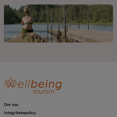
Iglasjön
Om oss
Integritetspolicy