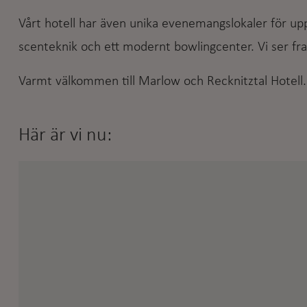
Vårt hotell har även unika evenemangslokaler för upp 
scenteknik och ett modernt bowlingcenter. Vi ser fra
Varmt välkommen till Marlow och Recknitztal Hotell.
Här är vi nu: