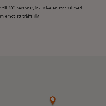
till 200 personer, inklusive en stor sal med
m emot att träffa dig.