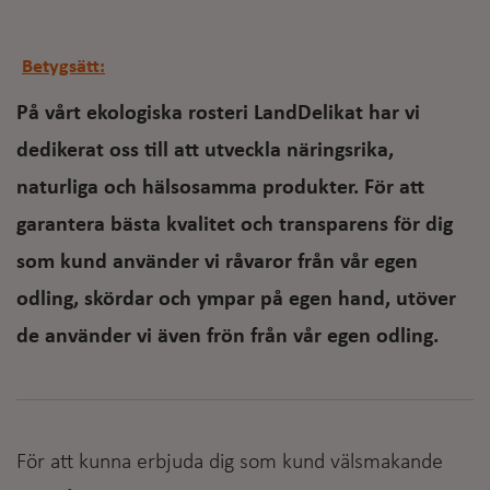
Betygsätt:
På vårt ekologiska rosteri LandDelikat har vi
dedikerat oss till att utveckla näringsrika,
naturliga och hälsosamma produkter. För att
garantera bästa kvalitet och transparens för dig
som kund använder vi råvaror från vår egen
odling, skördar och ympar på egen hand, utöver
de använder vi även frön från vår egen odling.
För att kunna erbjuda dig som kund välsmakande