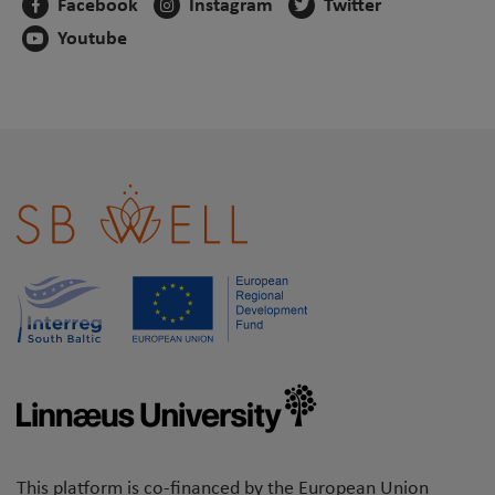
Facebook
Instagram
Twitter
Youtube
This platform is co-financed by the European Union