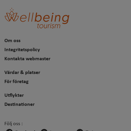
Om oss
Integritetspolicy
Kontakta webmaster
Värdar & platser
För företag
Utflykter
Destinationer
Följ oss :