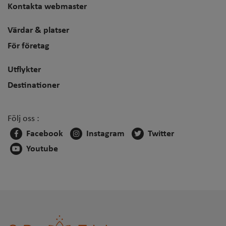
Kontakta webmaster
Värdar & platser
För företag
Utflykter
Destinationer
Följ oss :
Facebook
Instagram
Twitter
Youtube