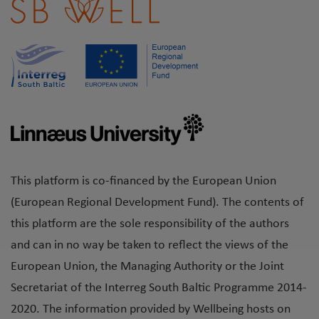
This platform is co-financed by the European Union
(European Regional Development Fund). The contents of
this platform are the sole responsibility of the authors
and can in no way be taken to reflect the views of the
European Union, the Managing Authority or the Joint
Secretariat of the Interreg South Baltic Programme 2014-
2020. The information provided by Wellbeing hosts on