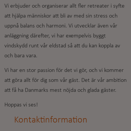
Vi erbjuder och organiserar allt fler retreater i syfte
att hjälpa människor att bli av med sin stress och
uppnå balans och harmoni. Vi utvecklar även vår
anläggning därefter, vi har exempelvis byggt
vindskydd runt vår eldstad så att du kan koppla av
och bara vara.
Vi har en stor passion för det vi gör, och vi kommer
att göra allt för dig som vår gäst. Det är vår ambition
att få ha Danmarks mest nöjda och glada gäster.
Hoppas vi ses!
Kontaktinformation