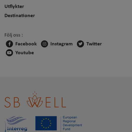
Utflykter
Destinationer
Följ oss :
Facebook
Instagram
Twitter
Youtube