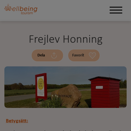
Frejlev Honning
Dela
Favorit
Betygsätt: