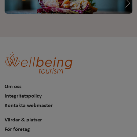
Om oss
Integritetspolicy
Kontakta webmaster
Värdar & platser
För företag