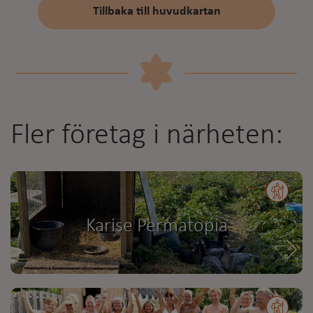
Tillbaka till huvudkartan
Fler företag i närheten:
Karise Permatopia