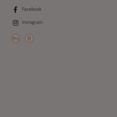
Facebook
Instagram