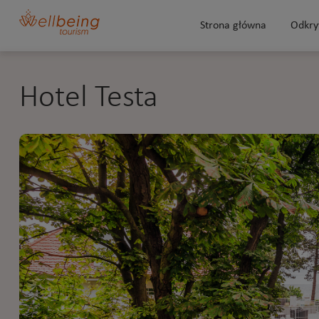
Strona główna
Odkry
Hotel Testa