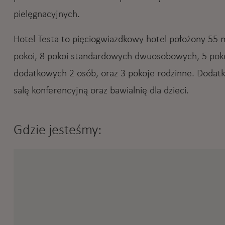
pielęgnacyjnych.
Hotel Testa to pięciogwiazdkowy hotel położony 55
pokoi, 8 pokoi standardowych dwuosobowych, 5 pokoi
dodatkowych 2 osób, oraz 3 pokoje rodzinne. Dodatk
salę konferencyjną oraz bawialnię dla dzieci.
Gdzie jesteśmy: