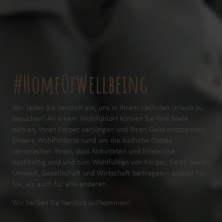
#HomeOfWellbeing
Wir laden Sie herzlich ein, uns in Ihrem nächsten Urlaub zu
besuchen! An einem Wohlfühlort können Sie Ihre Seele
nähren, Ihren Körper verjüngen und Ihren Geist entspannen.
Unsere Wohlfühlorte rund um die Südliche Ostsee
versprechen Ihnen, dass Aktivitäten und Erlebnisse
nachhaltig sind und zum Wohlfühlen von Körper, Geist, Seele,
Umwelt, Gesellschaft und Wirtschaft beitragen – sowohl für
Sie, als auch für alle anderen.
Wir heißen Sie herzlich willkommen!