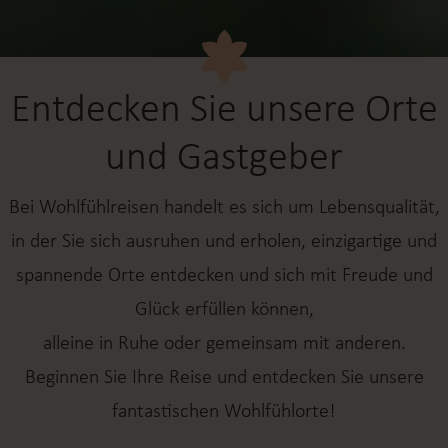
Entdecken Sie unsere Orte
und Gastgeber
Bei Wohlfühlreisen handelt es sich um Lebensqualität,
in der Sie sich ausruhen und erholen, einzigartige und
spannende Orte entdecken und sich mit Freude und
Glück erfüllen können,
alleine in Ruhe oder gemeinsam mit anderen.
Beginnen Sie Ihre Reise und entdecken Sie unsere
fantastischen Wohlfühlorte!