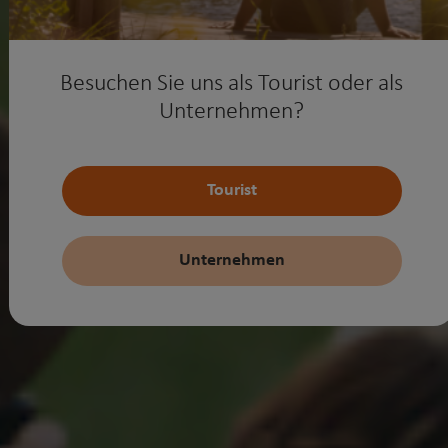
Besuchen Sie uns als Tourist oder als
Unternehmen?
Tourist
Unternehmen