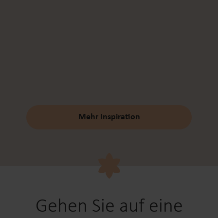
Mehr Inspiration
Gehen Sie auf eine