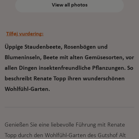
View all photos
Tilføj vurdering:
Üppige Staudenbeete, Rosenbögen und
Blumeninseln, Beete mit alten Gemüsesorten, vor
allen Dingen insektenfreundliche Pflanzungen. So
beschreibt Renate Topp ihren wunderschönen
Wohlfühl-Garten.
Genießen Sie eine liebevolle Führung mit Renate
Topp durch den Wohlfühl-Garten des Gutshof Alt