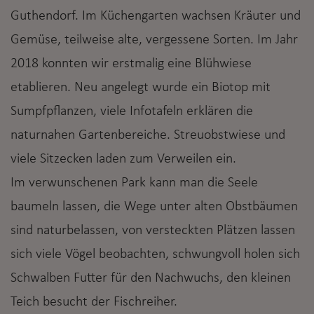
Guthendorf. Im Küchengarten wachsen Kräuter und
Gemüse, teilweise alte, vergessene Sorten. Im Jahr
2018 konnten wir erstmalig eine Blühwiese
etablieren. Neu angelegt wurde ein Biotop mit
Sumpfpflanzen, viele Infotafeln erklären die
naturnahen Gartenbereiche. Streuobstwiese und
viele Sitzecken laden zum Verweilen ein.
Im verwunschenen Park kann man die Seele
baumeln lassen, die Wege unter alten Obstbäumen
sind naturbelassen, von versteckten Plätzen lassen
sich viele Vögel beobachten, schwungvoll holen sich
Schwalben Futter für den Nachwuchs, den kleinen
Teich besucht der Fischreiher.