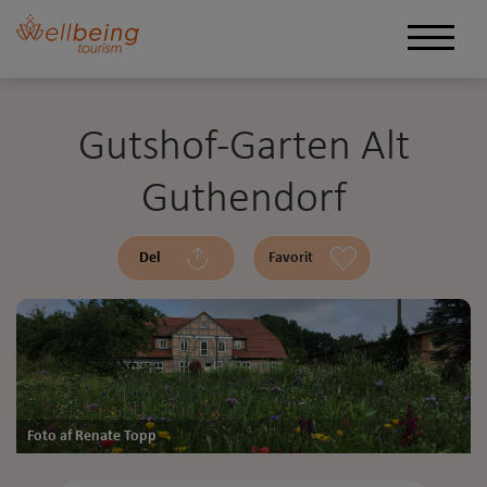
Gutshof-Garten Alt
Guthendorf
Del
Favorit
Foto af Renate Topp