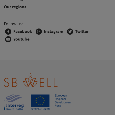
Our regions
Follow us:
Facebook
Instagram
Twitter
Youtube