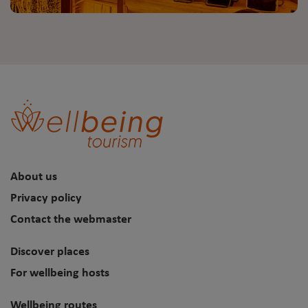
About us
Privacy policy
Contact the webmaster
Discover places
For wellbeing hosts
Wellbeing routes