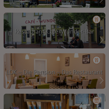
Restaurant-Café-Wunder-Bar
LOK – Die Pension – Das Restaurant