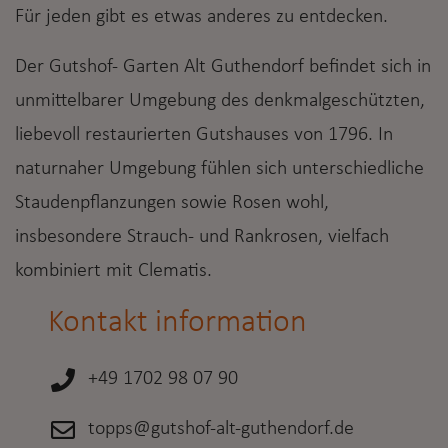
Für jeden gibt es etwas anderes zu entdecken.
Der Gutshof- Garten Alt Guthendorf befindet sich in
unmittelbarer Umgebung des denkmalgeschützten,
liebevoll restaurierten Gutshauses von 1796. In
naturnaher Umgebung fühlen sich unterschiedliche
Staudenpflanzungen sowie Rosen wohl,
insbesondere Strauch- und Rankrosen, vielfach
kombiniert mit Clematis.
Kontakt information
+49 1702 98 07 90
topps@gutshof-alt-guthendorf.de