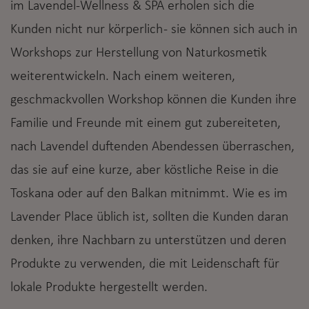
im Lavendel-Wellness & SPA erholen sich die
Kunden nicht nur körperlich - sie können sich auch in
Workshops zur Herstellung von Naturkosmetik
weiterentwickeln. Nach einem weiteren,
geschmackvollen Workshop können die Kunden ihre
Familie und Freunde mit einem gut zubereiteten,
nach Lavendel duftenden Abendessen überraschen,
das sie auf eine kurze, aber köstliche Reise in die
Toskana oder auf den Balkan mitnimmt. Wie es im
Lavender Place üblich ist, sollten die Kunden daran
denken, ihre Nachbarn zu unterstützen und deren
Produkte zu verwenden, die mit Leidenschaft für
lokale Produkte hergestellt werden.