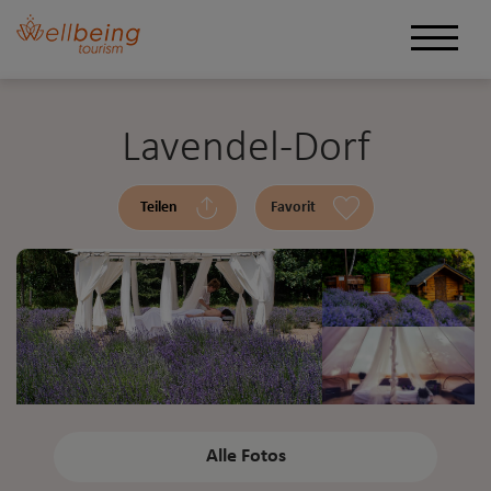
Lavendel-Dorf
Teilen
Favorit
Alle Fotos