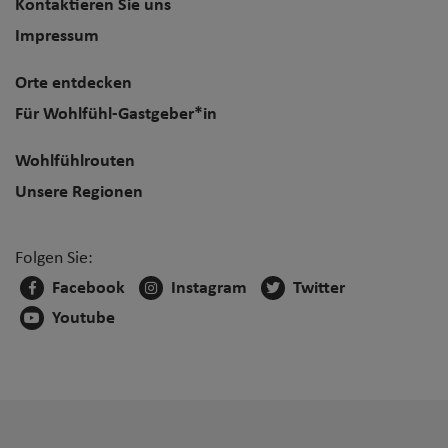
Kontaktieren Sie uns
Impressum
Orte entdecken
Für Wohlfühl-Gastgeber*in
Wohlfühlrouten
Unsere Regionen
Folgen Sie:
Facebook
Instagram
Twitter
Youtube