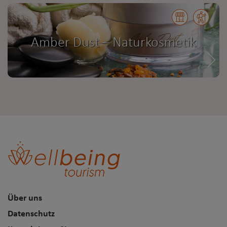
Amber Dust – Naturkosmetik
Über uns
Datenschutz