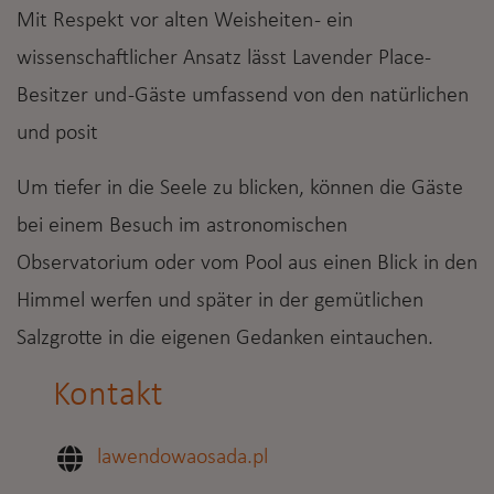
Mit Respekt vor alten Weisheiten - ein
wissenschaftlicher Ansatz lässt Lavender Place-
Besitzer und -Gäste umfassend von den natürlichen
und posit
Um tiefer in die Seele zu blicken, können die Gäste
bei einem Besuch im astronomischen
Observatorium oder vom Pool aus einen Blick in den
Himmel werfen und später in der gemütlichen
Salzgrotte in die eigenen Gedanken eintauchen.
Kontakt
lawendowaosada.pl