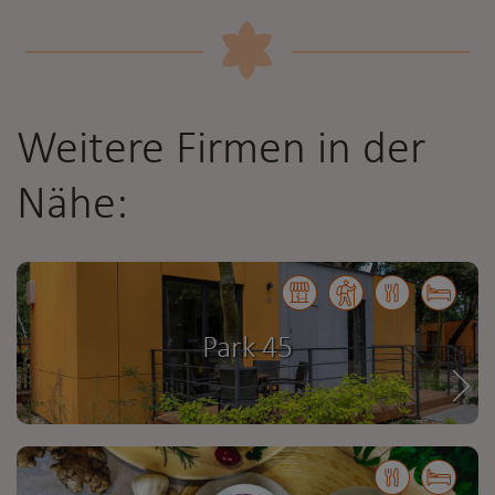
Weitere Firmen in der
Nähe:
Park 45