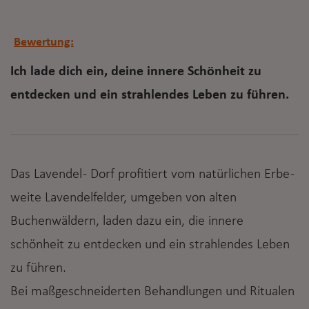
Bewertung:
Ich lade dich ein, deine innere Schönheit zu
entdecken und ein strahlendes Leben zu führen.
Das Lavendel - Dorf profitiert vom natürlichen Erbe -
weite Lavendelfelder, umgeben von alten
Buchenwäldern, laden dazu ein, die innere
schönheit zu entdecken und ein strahlendes Leben
zu führen.
Bei maßgeschneiderten Behandlungen und Ritualen