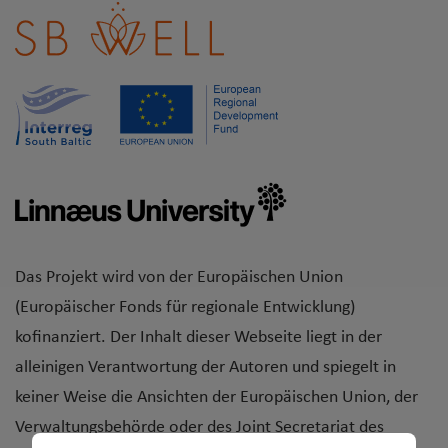
Das Projekt wird von der Europäischen Union
(Europäischer Fonds für regionale Entwicklung)
kofinanziert. Der Inhalt dieser Webseite liegt in der
alleinigen Verantwortung der Autoren und spiegelt in
keiner Weise die Ansichten der Europäischen Union, der
Verwaltungsbehörde oder des Joint Secretariat des