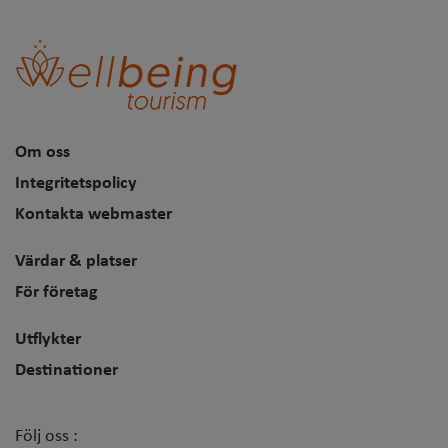
Om oss
Integritetspolicy
Kontakta webmaster
Värdar & platser
För företag
Utflykter
Destinationer
Följ oss :