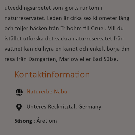
utvecklingsarbetet som gjorts runtom i
naturreservatet. Leden är cirka sex kilometer lång
och följer bäcken från Tribohm till Gruel. Vill du
istället utforska det vackra naturreservatet från
vattnet kan du hyra en kanot och enkelt börja din
resa från Damgarten, Marlow eller Bad Sülze.
Kontaktinformation
Naturerbe Nabu
Unteres Recknitztal, Germany
Säsong
:
Året om