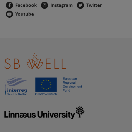
Facebook
Instagram
Twitter
Youtube