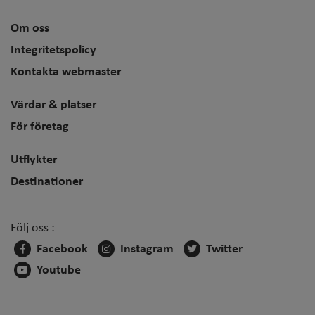
Om oss
Integritetspolicy
Kontakta webmaster
Värdar & platser
För företag
Utflykter
Destinationer
Följ oss :
Facebook
Instagram
Twitter
Youtube