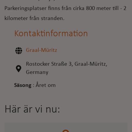
Parkeringsplatser finns från cirka 800 meter till - 2
kilometer från stranden.
Kontaktinformation
Graal-Müritz
Rostocker Straße 3, Graal-Müritz,
Germany
Säsong
:
Året om
Här är vi nu: