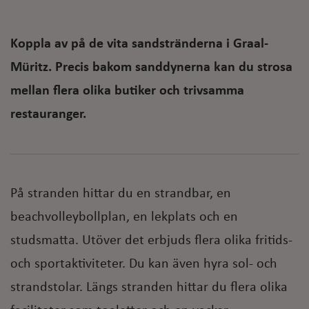
Koppla av på de vita sandstränderna i Graal-
Müritz. Precis bakom sanddynerna kan du strosa
mellan flera olika butiker och trivsamma
restauranger.
På stranden hittar du en strandbar, en
beachvolleybollplan, en lekplats och en
studsmatta. Utöver det erbjuds flera olika fritids-
och sportaktiviteter. Du kan även hyra sol- och
strandstolar. Längs stranden hittar du flera olika