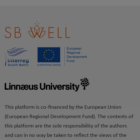
This platform is co-financed by the European Union
(European Regional Development Fund). The contents of
this platform are the sole responsibility of the authors
and can in no way be taken to reflect the views of the