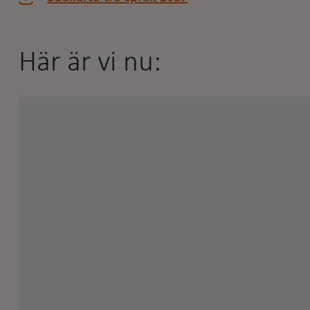
Här är vi nu: