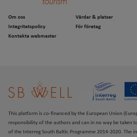
Om oss
Värdar & platser
Integritetspolicy
För företag
Kontakta webmaster
This platform is co-financed by the European Union (Euro
responsibility of the authors and can in no way be taken t
of the Interreg South Baltic Programme 2014-2020. The in