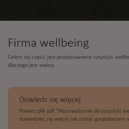
Firma wellbeing
Celem tej części jest przedstawienie turystyki wellb
dlaczego jest ważna.
Dowiedz się więcej
Pobierz plik pdf “Wprowadzenie do turystyki w
dowiedzieć się więcej jak zostać gospodarzem w