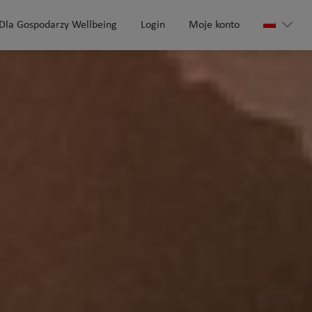
Dla Gospodarzy Wellbeing
Login
Moje konto