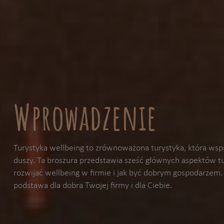
Wprowadzenie
Turystyka wellbeing to zrównoważona turystyka, która wsp
duszy. Ta broszura przedstawia sześć głównych aspektów tu
rozwijać wellbeing w firmie i jak być dobrym gospodarzem
podstawa dla dobra Twojej firmy i dla Ciebie.