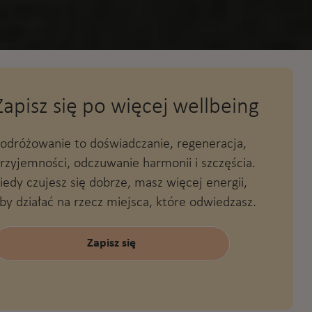
Zapisz się po więcej wellbeing
odróżowanie to doświadczanie, regeneracja,
rzyjemności, odczuwanie harmonii i szczęścia.
iedy czujesz się dobrze, masz więcej energii,
by działać na rzecz miejsca, które odwiedzasz.
Zapisz się