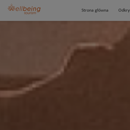
Strona główna
Odkry