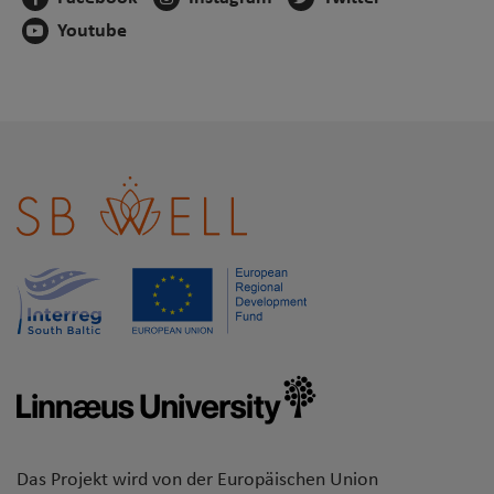
Youtube
Das Projekt wird von der Europäischen Union