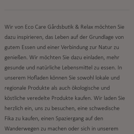
Wir von Eco Care Gårdsbutik & Relax möchten Sie
dazu inspirieren, das Leben auf der Grundlage von
gutem Essen und einer Verbindung zur Natur zu
genießen. Wir möchten Sie dazu einladen, mehr
gesunde und natürliche Lebensmittel zu essen. In
unserem Hofladen können Sie sowohl lokale und
regionale Produkte als auch ökologische und
köstliche veredelte Produkte kaufen. Wir laden Sie
herzlich ein, uns zu besuchen, eine schwedische
Fika zu kaufen, einen Spaziergang auf den
Wanderwegen zu machen oder sich in unserem