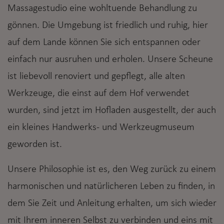
Massagestudio eine wohltuende Behandlung zu
gönnen. Die Umgebung ist friedlich und ruhig, hier
auf dem Lande können Sie sich entspannen oder
einfach nur ausruhen und erholen. Unsere Scheune
ist liebevoll renoviert und gepflegt, alle alten
Werkzeuge, die einst auf dem Hof verwendet
wurden, sind jetzt im Hofladen ausgestellt, der auch
ein kleines Handwerks- und Werkzeugmuseum
geworden ist.
Unsere Philosophie ist es, den Weg zurück zu einem
harmonischen und natürlicheren Leben zu finden, in
dem Sie Zeit und Anleitung erhalten, um sich wieder
mit Ihrem inneren Selbst zu verbinden und eins mit