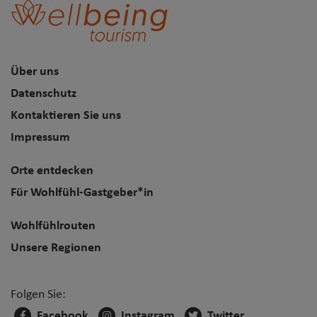
Über uns
Datenschutz
Kontaktieren Sie uns
Impressum
Orte entdecken
Für Wohlfühl-Gastgeber*in
Wohlfühlrouten
Unsere Regionen
Folgen Sie:
Facebook
Instagram
Twitter