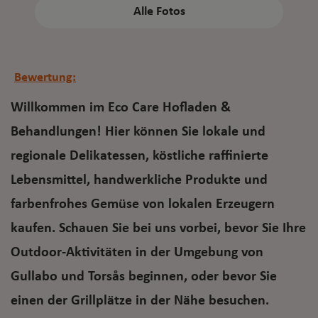
Alle Fotos
Bewertung:
Willkommen im Eco Care Hofladen &
Behandlungen! Hier können Sie lokale und
regionale Delikatessen, köstliche raffinierte
Lebensmittel, handwerkliche Produkte und
farbenfrohes Gemüse von lokalen Erzeugern
kaufen. Schauen Sie bei uns vorbei, bevor Sie Ihre
Outdoor-Aktivitäten in der Umgebung von
Gullabo und Torsås beginnen, oder bevor Sie
einen der Grillplätze in der Nähe besuchen.