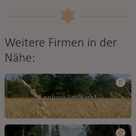
Weitere Firmen in der
Nähe:
Explore Småland