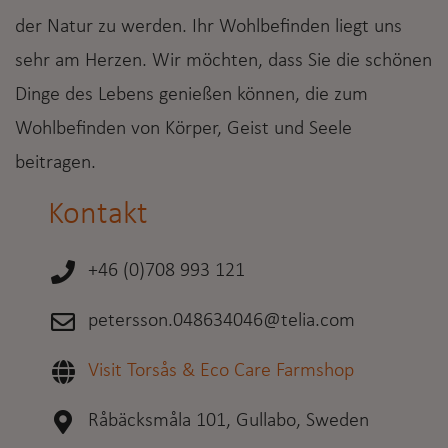
der Natur zu werden. Ihr Wohlbefinden liegt uns
sehr am Herzen. Wir möchten, dass Sie die schönen
Dinge des Lebens genießen können, die zum
Wohlbefinden von Körper, Geist und Seele
beitragen.
Kontakt
+46 (0)708 993 121
petersson.048634046@telia.com
Visit Torsås & Eco Care Farmshop
Råbäcksmåla 101, Gullabo, Sweden