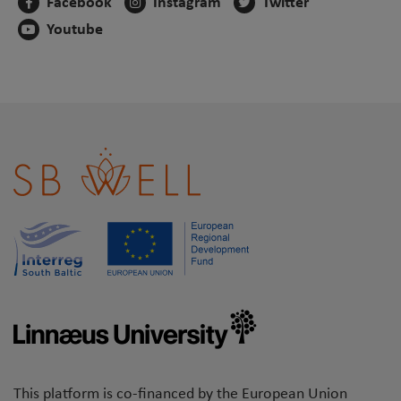
Facebook
Instagram
Twitter
Youtube
This platform is co-financed by the European Union