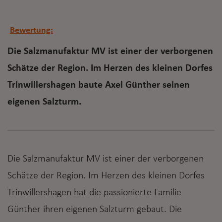
Bewertung:
Die Salzmanufaktur MV ist einer der verborgenen
Schätze der Region. Im Herzen des kleinen Dorfes
Trinwillershagen baute Axel Günther seinen
eigenen Salzturm.
Die Salzmanufaktur MV ist einer der verborgenen
Schätze der Region. Im Herzen des kleinen Dorfes
Trinwillershagen hat die passionierte Familie
Günther ihren eigenen Salzturm gebaut. Die