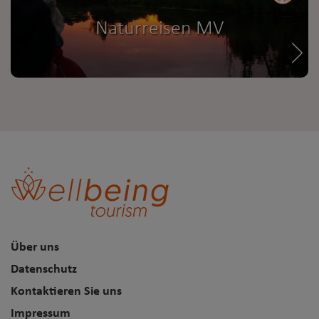
Naturreisen MV
Über uns
Datenschutz
Kontaktieren Sie uns
Impressum