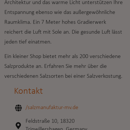
Architektur und das warme Licht unterstützen Ihre
Entspannung ebenso wie das außergewöhnliche
Raumklima. Ein 7 Meter hohes Gradierwerk
reichert die Luft mit Sole an. Die gesunde Luft lässt
jeden tief einatmen.
Ein kleiner Shop bietet mehr als 200 verschiedene
Salzprodukte an. Erfahren Sie mehr über die
verschiedenen Salzsorten bei einer Salzverkostung.
Kontakt
/salzmanufaktur-mv.de
Feldstraße 10, 18320
Trinwillershagen, Germany