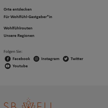
Orte entdecken
Für Wohlfühl-Gastgeber*in
Wohlfühlrouten
Unsere Regionen
Folgen Sie:
Facebook
Instagram
Twitter
Youtube