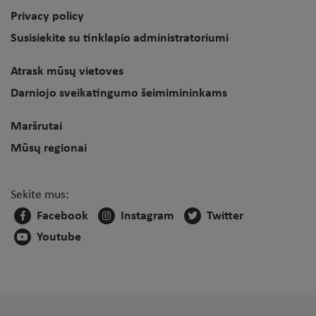
Privacy policy
Susisiekite su tinklapio administratoriumi
Atrask mūsų vietoves
Darniojo sveikatingumo šeimimininkams
Maršrutai
Mūsų regionai
Sekite mus:
Facebook
Instagram
Twitter
Youtube