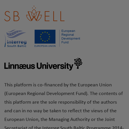
This platform is co-financed by the European Union
(European Regional Development Fund). The contents of
this platform are the sole responsibility of the authors
and can in no way be taken to reflect the views of the
European Union, the Managing Authority or the Joint
Secretariat of the Interreg South Baltic Programme 2014-