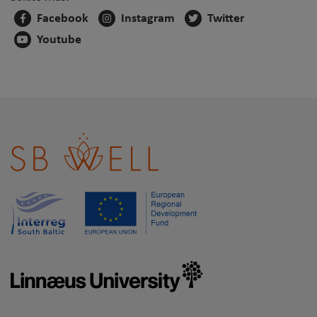
Facebook
Instagram
Twitter
Youtube